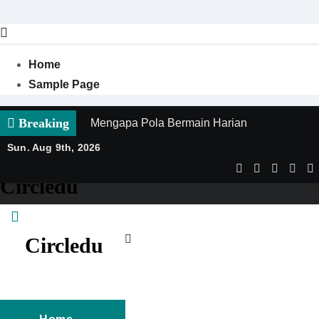
Skip
to
content
Home
Sample Page
Breaking
Mengapa Pola Bermain Harian
Sun. Aug 9th, 2026
Turnamen pada Game Slot Online
Slot Online Gacor Fitur Bonus Rahasia
Circledu
Slot Online Gacor Paling Banyak Digemari
Circledu
Cara Membaca Pola Slot Online Gacor
Circledu
Slot Online Gacor Sering Streamer
Circledu
osg 888 Situs Slot Online Gacor Dengan Dep