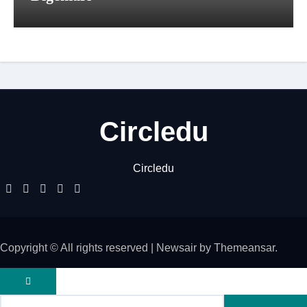
Circledu
Circledu
Copyright © All rights reserved
|
Newsair
by
Themeansar
.
Search