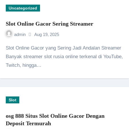
Uncategorized
Slot Online Gacor Sering Streamer
admin
Aug 19, 2025
Slot Online Gacor yang Sering Jadi Andalan Streamer
Banyak streamer slot rusia online terkenal di YouTube,
Twitch, hingga…
Slot
osg 888 Situs Slot Online Gacor Dengan
Deposit Termurah