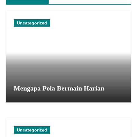
Uncategorized
Mengapa Pola Bermain Harian
Uncategorized